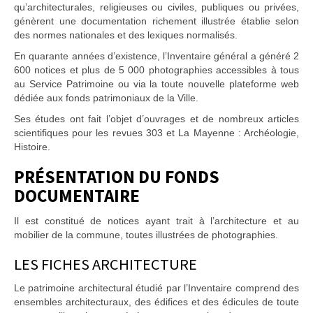
qu’architecturales, religieuses ou civiles, publiques ou privées,
génèrent une documentation richement illustrée établie selon
des normes nationales et des lexiques normalisés.
En quarante années d’existence, l’Inventaire général a généré 2
600 notices et plus de 5 000 photographies accessibles à tous
au Service Patrimoine ou via la toute nouvelle plateforme web
dédiée aux fonds patrimoniaux de la Ville.
Ses études ont fait l’objet d’ouvrages et de nombreux articles
scientifiques pour les revues 303 et La Mayenne : Archéologie,
Histoire.
PRÉSENTATION DU FONDS
DOCUMENTAIRE
Il est constitué de notices ayant trait à l’architecture et au
mobilier de la commune, toutes illustrées de photographies.
LES FICHES ARCHITECTURE
Le patrimoine architectural étudié par l’Inventaire comprend des
ensembles architecturaux, des édifices et des édicules de toute