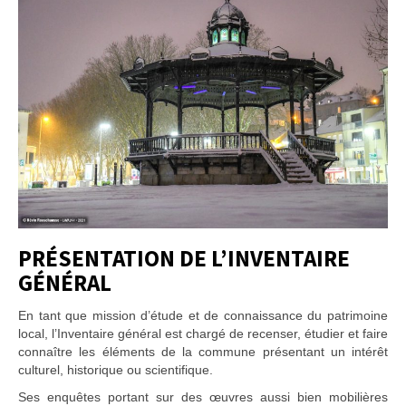
PRÉSENTATION DE L’INVENTAIRE
GÉNÉRAL
En tant que mission d’étude et de connaissance du patrimoine
local, l’Inventaire général est chargé de recenser, étudier et faire
connaître les éléments de la commune présentant un intérêt
culturel, historique ou scientifique.
Ses enquêtes portant sur des œuvres aussi bien mobilières