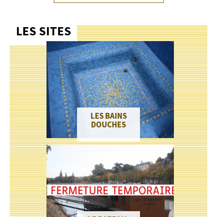
LES SITES
LES BAINS
DOUCHES