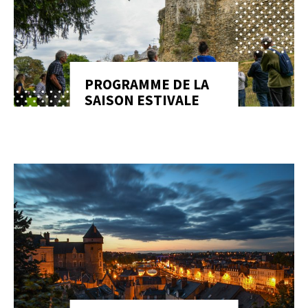
PROGRAMME DE LA
SAISON ESTIVALE