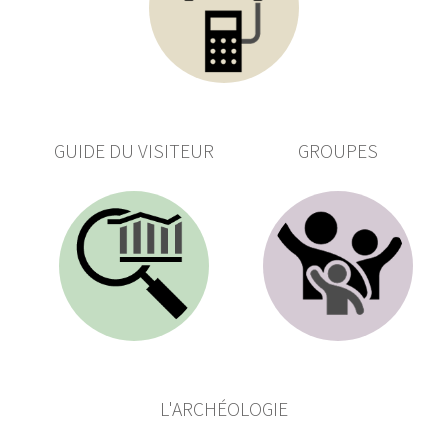
GUIDE DU VISITEUR
GROUPES
L'ARCHÉOLOGIE