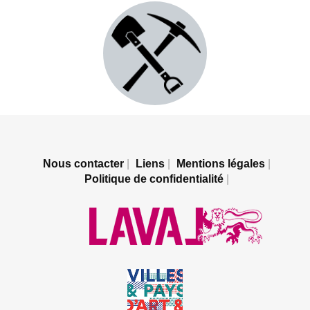
Nous contacter
Liens
Mentions légales
Politique de confidentialité