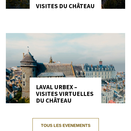
VISITES DU CHÂTEAU
LAVAL URBEX –
VISITES VIRTUELLES
DU CHÂTEAU
TOUS LES EVENEMENTS