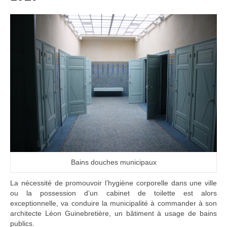
Bains douches municipaux
La nécessité de promouvoir l’hygiène corporelle dans une ville
ou la possession d’un cabinet de toilette est alors
exceptionnelle, va conduire la municipalité à commander à son
architecte Léon Guinebretière, un bâtiment à usage de bains
publics.