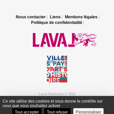
Nous contacter
Liens
Mentions légales
Politique de confidentialité
Laval Patrimoine © 2026
Ce site utilise des cookies et vous donne le contrôle sur
ceux que vous souhaitez activer
HAUT DE PAGE
Tout accepter
Tout refuser
Personnaliser